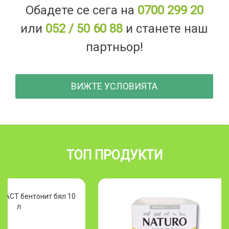
Обадете се сега на
0700 299 20
или
052 / 50 60 88
и станете наш
партньор!
ВИЖТЕ УСЛОВИЯТА
ТОП ПРОДУКТИ