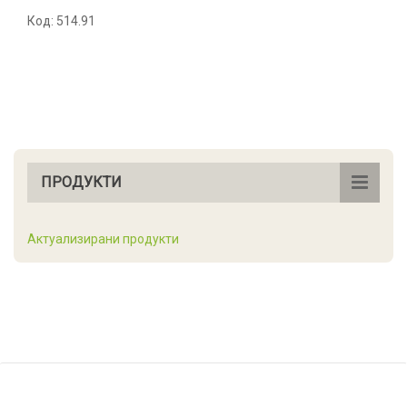
Код: 514.91
ПРОДУКТИ
Актуализирани продукти