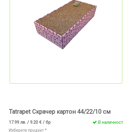
Tatrapet Скрачер картон 44/22/10 см
17.99 лв. / 9.20 € / бр
В наличност
Изберете продукт *