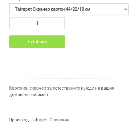
Картонен скарчер за естествените нужди на вашия
домашен любимец.
Произход: Tatrapet, Словакия