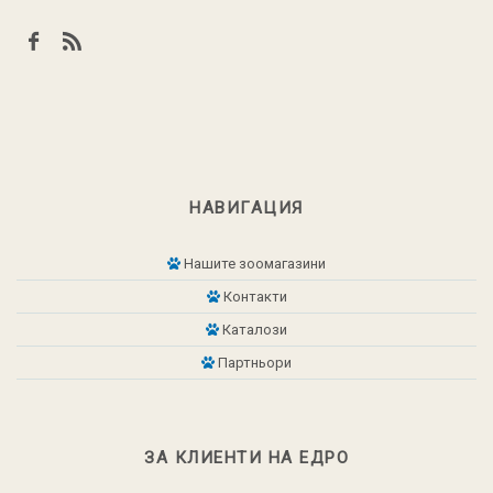
НАВИГАЦИЯ
Нашите зоомагазини
Контакти
Каталози
Партньори
ЗА КЛИЕНТИ НА ЕДРО