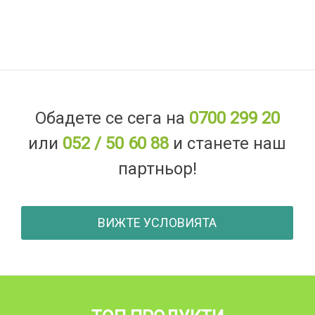
Обадете се сега на
0700 299 20
или
052 / 50 60 88
и станете наш
партньор!
ВИЖТЕ УСЛОВИЯТА