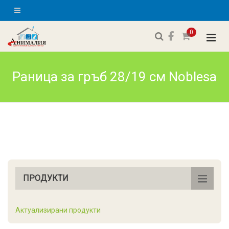
0
Раница за гръб 28/19 см Noblesa
ПРОДУКТИ
Актуализирани продукти