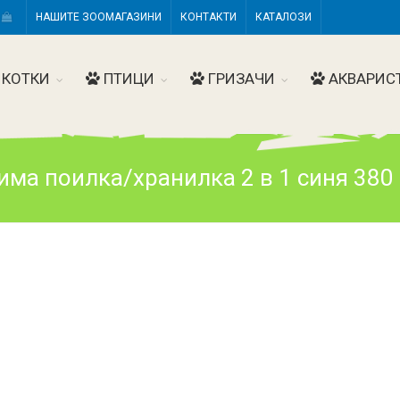
Н
НАШИТЕ ЗООМАГАЗИНИ
КОНТАКТИ
КАТАЛОЗИ
КОТКИ
ПТИЦИ
ГРИЗАЧИ
АКВАРИС
ма поилка/хранилка 2 в 1 синя 380