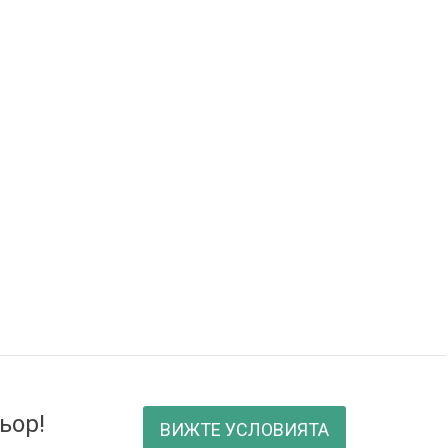
ьор!
ВИЖТЕ УСЛОВИЯТА