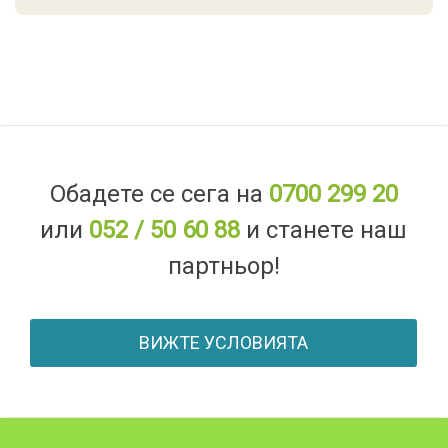
Обадете се сега на
0700 299 20
или
052 / 50 60 88
и станете наш
партньор!
ВИЖТЕ УСЛОВИЯТА