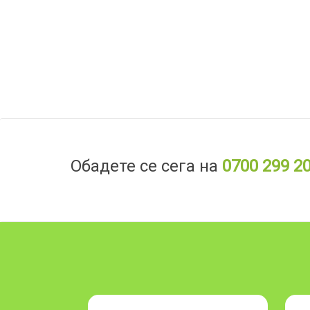
Обадете се сега на
0700 299 2