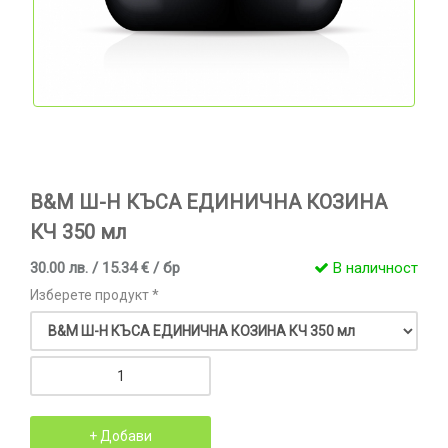
B&M Ш-Н КЪСА ЕДИНИЧНА КОЗИНА
КЧ 350 мл
30.00 лв. / 15.34 € / бр
В наличност
Изберете продукт *