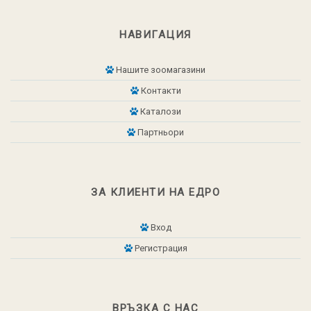
НАВИГАЦИЯ
Нашите зоомагазини
Контакти
Каталози
Партньори
ЗА КЛИЕНТИ НА ЕДРО
Вход
Регистрация
ВРЪЗКА С НАС