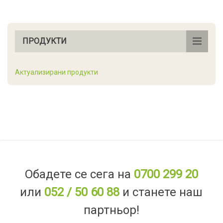
ПРОДУКТИ
Актуализирани продукти
Обадете се сега на
0700 299 20
или
052 / 50 60 88
и станете наш
партньор!