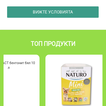
ВИЖТЕ УСЛОВИЯТА
ТОП ПРОДУКТИ