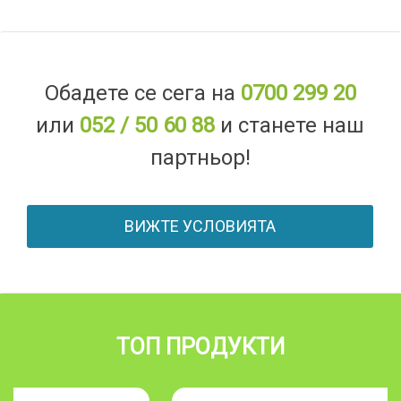
Обадете се сега на
0700 299 20
или
052 / 50 60 88
и станете наш
партньор!
ВИЖТЕ УСЛОВИЯТА
ТОП ПРОДУКТИ