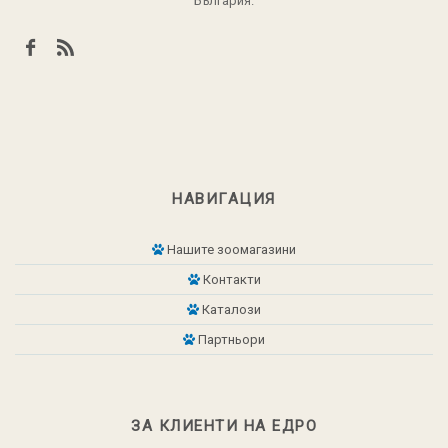
България.
НАВИГАЦИЯ
Нашите зоомагазини
Контакти
Каталози
Партньори
ЗА КЛИЕНТИ НА ЕДРО