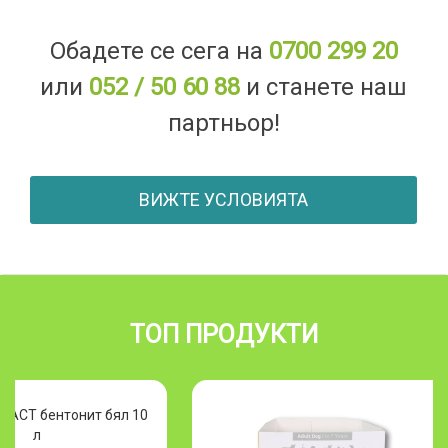
Обадете се сега на
0700 299 20
или
052 / 50 60 88
и станете наш
партньор!
ВИЖТЕ УСЛОВИЯТА
ТОП ПРОДУКТИ