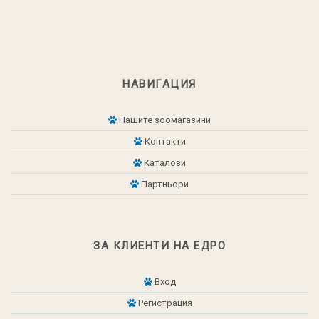
НАВИГАЦИЯ
Нашите зоомагазини
Контакти
Каталози
Партньори
ЗА КЛИЕНТИ НА ЕДРО
Вход
Регистрация