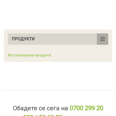
ПРОДУКТИ
Актуализирани продукти
Обадете се сега на
0700 299 20