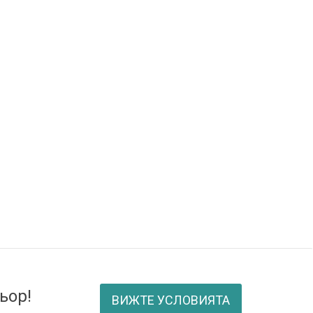
ьор!
ВИЖТЕ УСЛОВИЯТА