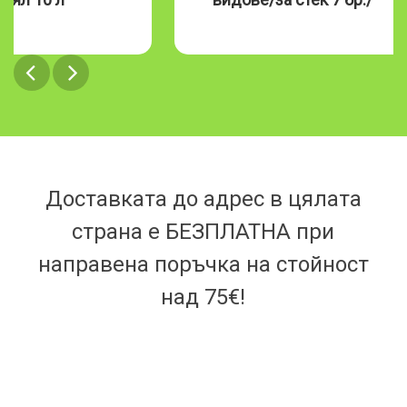
Доставката до адрес в цялата
страна е БЕЗПЛАТНА при
направена поръчка на стойност
над 75€!