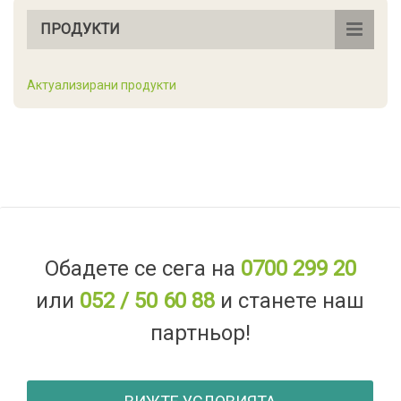
ПРОДУКТИ
Актуализирани продукти
Обадете се сега на
0700 299 20
или
052 / 50 60 88
и станете наш
партньор!