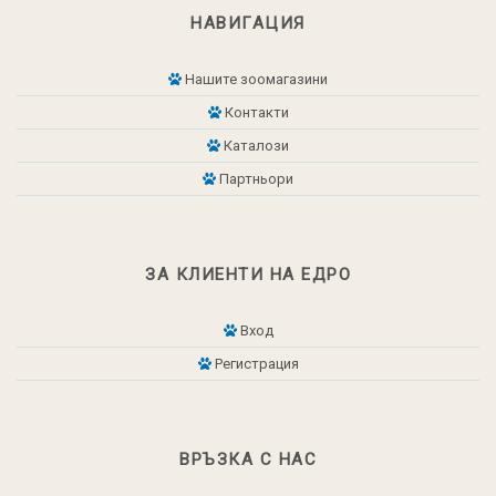
НАВИГАЦИЯ
Нашите зоомагазини
Контакти
Каталози
Партньори
ЗА КЛИЕНТИ НА ЕДРО
Вход
Регистрация
ВРЪЗКА С НАС