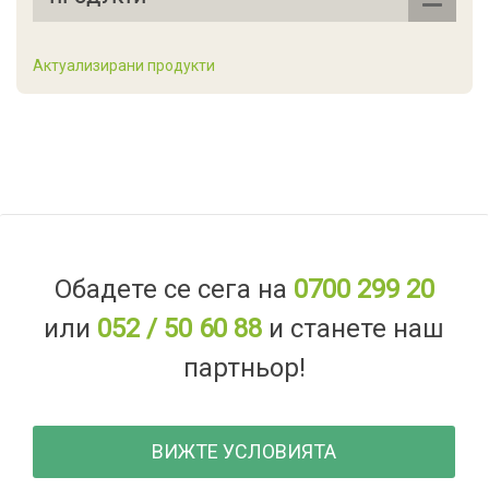
Актуализирани продукти
Обадете се сега на
0700 299 20
или
052 / 50 60 88
и станете наш
партньор!
ВИЖТЕ УСЛОВИЯТА