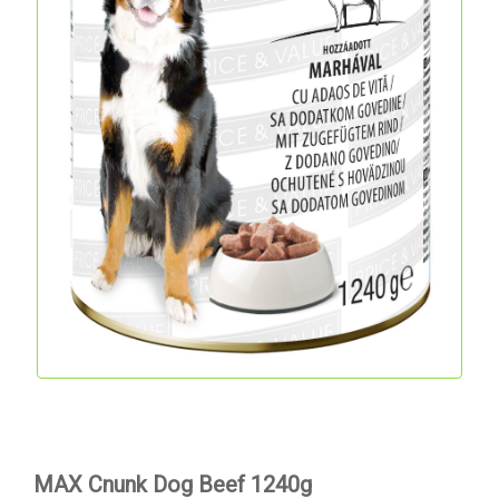
MAX Cnunk Dog Beef 1240g