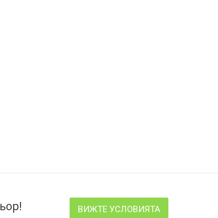
ьор!
ВИЖТЕ УСЛОВИЯТА