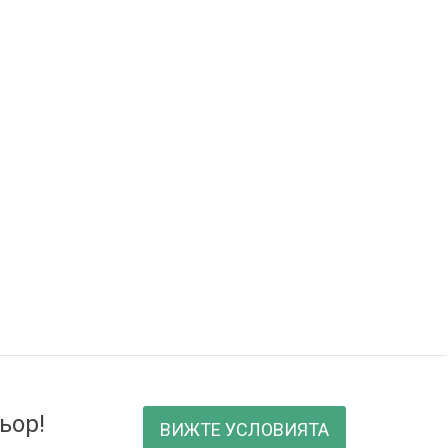
ьор!
ВИЖТЕ УСЛОВИЯТА