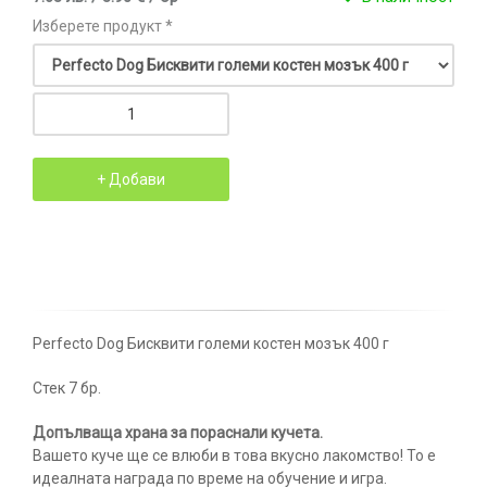
Изберете продукт *
Perfecto Dog Бисквити големи костен мозък 400 г
Стек 7 бр.
Допълваща храна за пораснали кучета.
Вашето куче ще се влюби в това вкусно лакомство! То е
идеалната награда по време на обучение и игра.