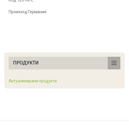
Произход:Германия
ПРОДУКТИ
Актуализирани продукти