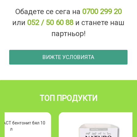
Обадете се сега на
0700 299 20
или
052 / 50 60 88
и станете наш
партньор!
ВИЖТЕ УСЛОВИЯТА
ТОП ПРОДУКТИ