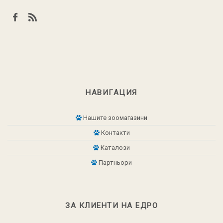
НАВИГАЦИЯ
Нашите зоомагазини
Контакти
Каталози
Партньори
ЗА КЛИЕНТИ НА ЕДРО