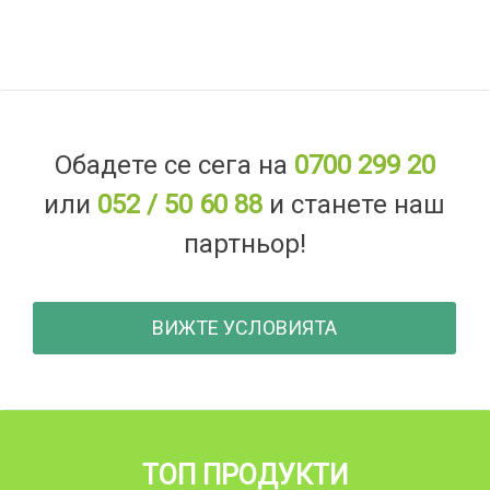
Обадете се сега на
0700 299 20
или
052 / 50 60 88
и станете наш
партньор!
ВИЖТЕ УСЛОВИЯТА
ТОП ПРОДУКТИ