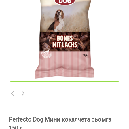
Perfecto Dog Мини кокалчета сьомга
150 г