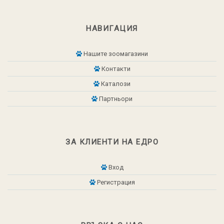
НАВИГАЦИЯ
Нашите зоомагазини
Контакти
Каталози
Партньори
ЗА КЛИЕНТИ НА ЕДРО
Вход
Регистрация