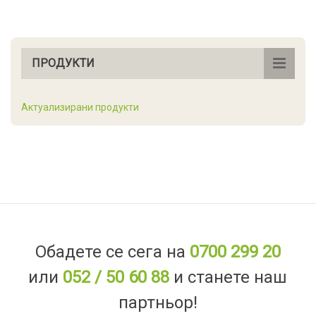
ПРОДУКТИ
Актуализирани продукти
Обадете се сега на
0700 299 20
или
052 / 50 60 88
и станете наш
партньор!