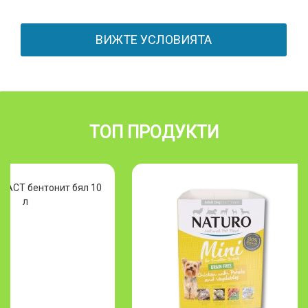
ВИЖТЕ УСЛОВИЯТА
ТОП ПРОДУКТИ