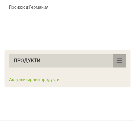
Произход:Германия
ПРОДУКТИ
Актуализирани продукти