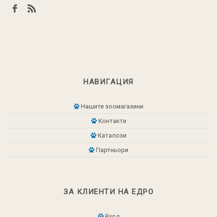
НАВИГАЦИЯ
Нашите зоомагазини
Контакти
Каталози
Партньори
ЗА КЛИЕНТИ НА ЕДРО
Вход