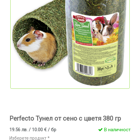
Perfecto Тунел от сено с цветя 380 гр
19.56 лв. / 10.00 € / бр
В наличност
Изберете продукт *