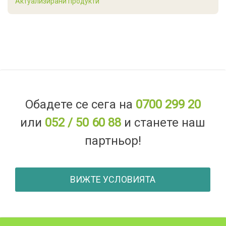
Актуализирани продукти
Обадете се сега на
0700 299 20
или
052 / 50 60 88
и станете наш
партньор!
ВИЖТЕ УСЛОВИЯТА