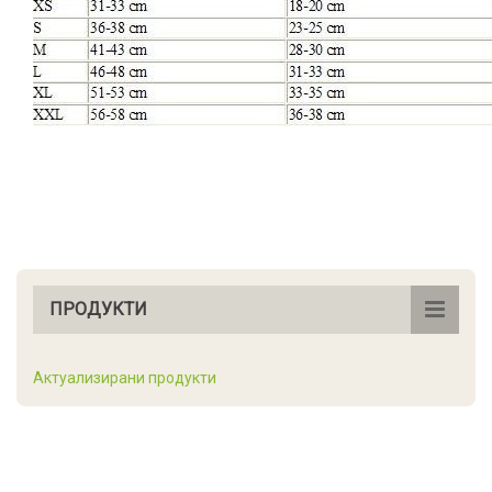
ПРОДУКТИ
Актуализирани продукти