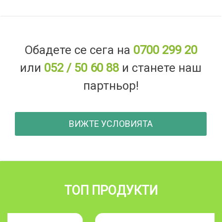
Обадете се сега на
0700 299 20
или
052 / 50 60 88
и станете наш
партньор!
ВИЖТЕ УСЛОВИЯТА
ТОП ПРОДУКТИ