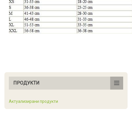
ПРОДУКТИ
Актуализирани продукти