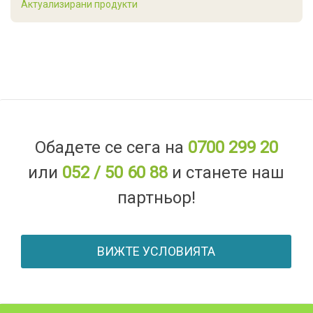
Актуализирани продукти
Обадете се сега на
0700 299 20
или
052 / 50 60 88
и станете наш
партньор!
ВИЖТЕ УСЛОВИЯТА