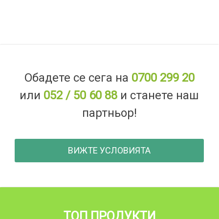
Обадете се сега на
0700 299 20
или
052 / 50 60 88
и станете наш
партньор!
ВИЖТЕ УСЛОВИЯТА
ТОП ПРОДУКТИ