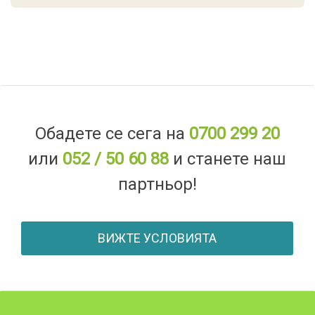
Обадете се сега на
0700 299 20
или
052 / 50 60 88
и станете наш
партньор!
ВИЖТЕ УСЛОВИЯТА